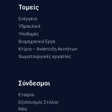
Τομείς
Ενέργεια
Υδραυλικά
Υποδομές
Βιομηχανικά Έργα
Κτίρια – Ανάπτυξη Ακινήτων
Χωματουργικές εργασίες
Σύνδεσμοι
Εταιρία
Εξοπλισμός Στόλος
Νέα