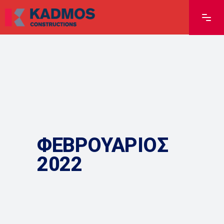
ΦΕΒΡΟΥΆΡΙΟΣ
2022