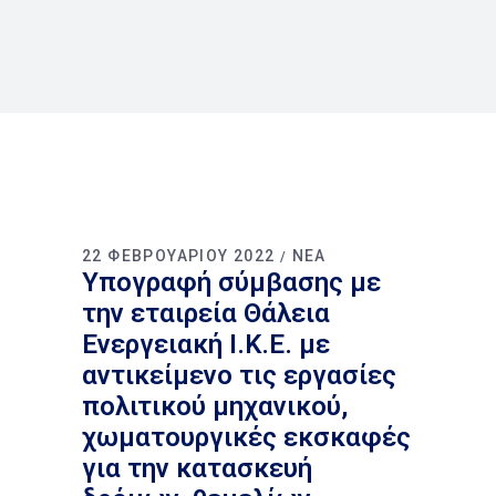
22 ΦΕΒΡΟΥΑΡΊΟΥ 2022
ΝΈΑ
Υπογραφή σύμβασης με
την εταιρεία Θάλεια
Ενεργειακή Ι.Κ.Ε. με
αντικείμενο τις εργασίες
πολιτικού μηχανικού,
χωματουργικές εκσκαφές
για την κατασκευή